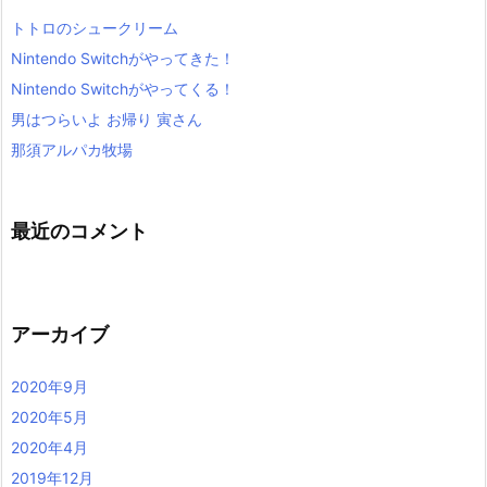
トトロのシュークリーム
Nintendo Switchがやってきた！
Nintendo Switchがやってくる！
男はつらいよ お帰り 寅さん
那須アルパカ牧場
最近のコメント
アーカイブ
2020年9月
2020年5月
2020年4月
2019年12月