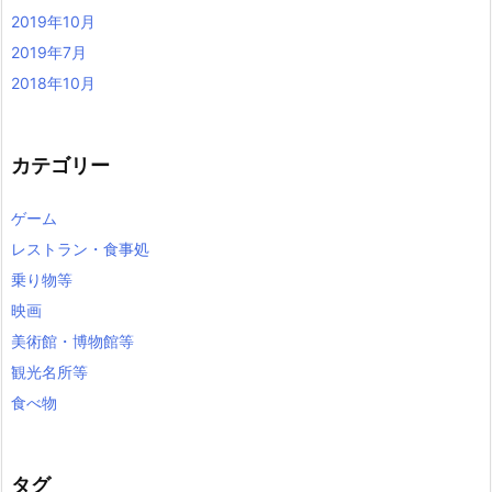
2019年10月
2019年7月
2018年10月
カテゴリー
ゲーム
レストラン・食事処
乗り物等
映画
美術館・博物館等
観光名所等
食べ物
タグ