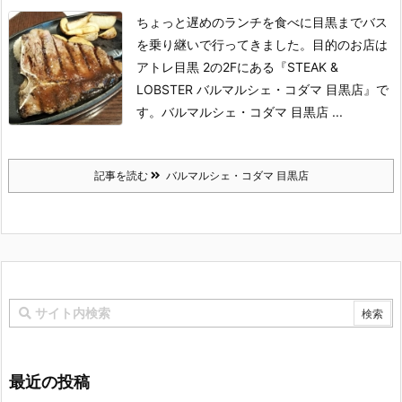
ちょっと遅めのランチを食べに目黒までバス
を乗り継いで行ってきました。
目的のお店は
アトレ目黒 2の2Fにある『STEAK &
LOBSTER バルマルシェ・コダマ 目黒店』で
す。
バルマルシェ・コダマ 目黒店 ...
記事を読む
バルマルシェ・コダマ 目黒店
最近の投稿