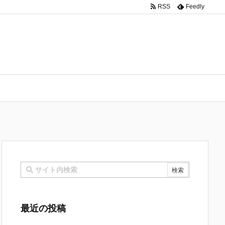
RSS
Feedly
最近の投稿