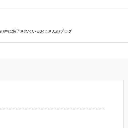
の声に魅了されているおじさんのブログ