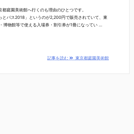
京都庭園美術館へ行くのも理由のひとつです。
とパス2018」というのが2,200円で販売されていて、東
・博物館等で使える入場券・割引券が1冊になってい ...
記事を読む
東京都庭園美術館