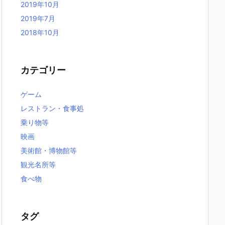
2019年10月
2019年7月
2018年10月
カテゴリー
ゲーム
レストラン・食事処
乗り物等
映画
美術館・博物館等
観光名所等
食べ物
タグ