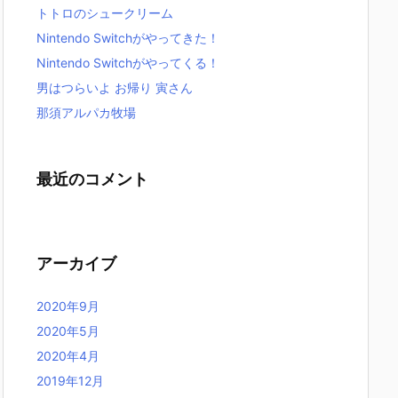
トトロのシュークリーム
Nintendo Switchがやってきた！
Nintendo Switchがやってくる！
男はつらいよ お帰り 寅さん
那須アルパカ牧場
最近のコメント
アーカイブ
2020年9月
2020年5月
2020年4月
2019年12月