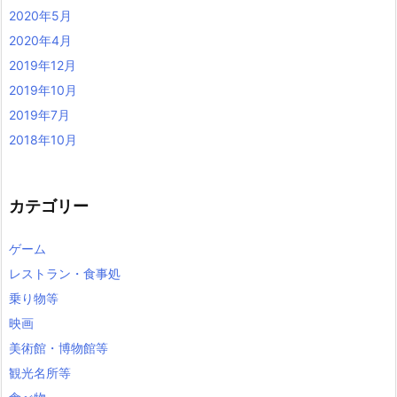
2020年5月
2020年4月
2019年12月
2019年10月
2019年7月
2018年10月
カテゴリー
ゲーム
レストラン・食事処
乗り物等
映画
美術館・博物館等
観光名所等