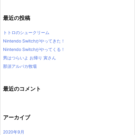
最近の投稿
トトロのシュークリーム
Nintendo Switchがやってきた！
Nintendo Switchがやってくる！
男はつらいよ お帰り 寅さん
那須アルパカ牧場
最近のコメント
アーカイブ
2020年9月