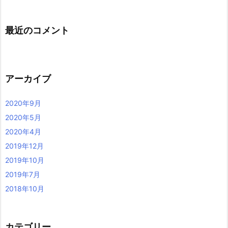
最近のコメント
アーカイブ
2020年9月
2020年5月
2020年4月
2019年12月
2019年10月
2019年7月
2018年10月
カテゴリー