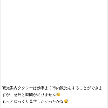
観光案内タクシーは効率よく市内観光をすることができま
すが、意外と時間が足りません
もっとゆっくり見学したかったかな