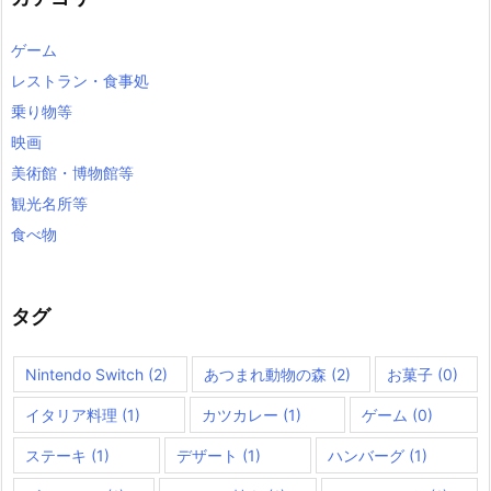
ゲーム
レストラン・食事処
乗り物等
映画
美術館・博物館等
観光名所等
食べ物
タグ
Nintendo Switch
(2)
あつまれ動物の森
(2)
お菓子
(0)
イタリア料理
(1)
カツカレー
(1)
ゲーム
(0)
ステーキ
(1)
デザート
(1)
ハンバーグ
(1)