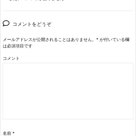
コメントをどうぞ
メールアドレスが公開されることはありません。
*
が付いている欄
は必須項目です
コメント
名前
*