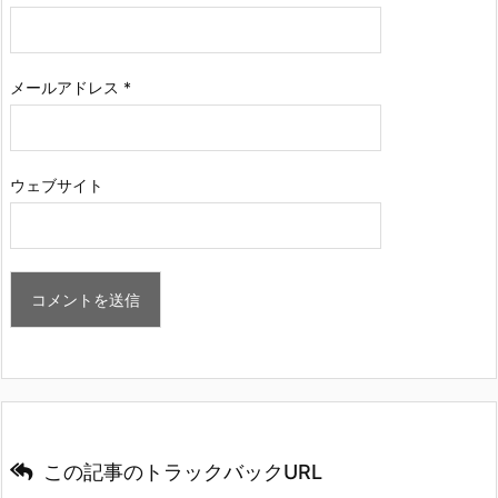
メールアドレス
*
ウェブサイト
この記事のトラックバックURL