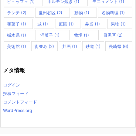
ビュッフェ
(1)
ホルモン焼き
(1)
モニュメント
(1)
ランチ
(2)
世田谷区
(2)
動物
(1)
名物料理
(1)
和菓子
(1)
城
(1)
庭園
(1)
弁当
(1)
果物
(1)
栃木県
(1)
洋菓子
(1)
牧場
(1)
目黒区
(2)
美術館
(1)
街並み
(2)
邦画
(1)
鉄道
(1)
長崎県
(6)
メタ情報
ログイン
投稿フィード
コメントフィード
WordPress.org