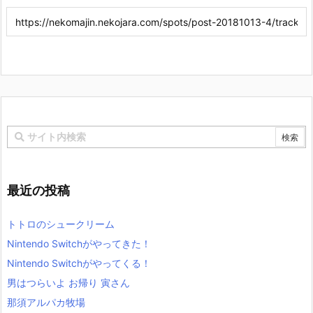
最近の投稿
トトロのシュークリーム
Nintendo Switchがやってきた！
Nintendo Switchがやってくる！
男はつらいよ お帰り 寅さん
那須アルパカ牧場