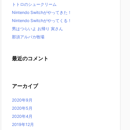
トトロのシュークリーム
Nintendo Switchがやってきた！
Nintendo Switchがやってくる！
男はつらいよ お帰り 寅さん
那須アルパカ牧場
最近のコメント
アーカイブ
2020年9月
2020年5月
2020年4月
2019年12月