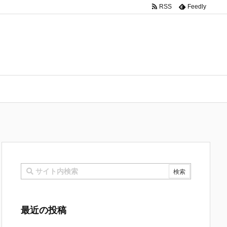
RSS
Feedly
最近の投稿