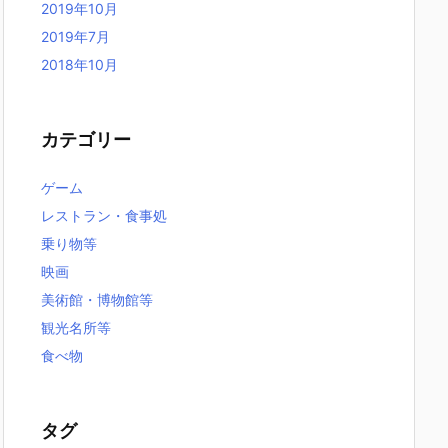
2019年10月
2019年7月
2018年10月
カテゴリー
ゲーム
レストラン・食事処
乗り物等
映画
美術館・博物館等
観光名所等
食べ物
タグ