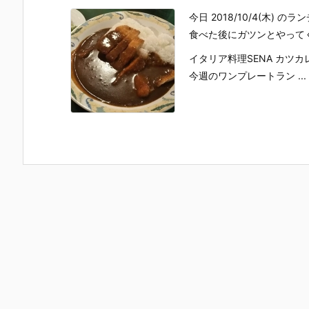
今日 2018/10/4(木)
食べた後にガツンとやって
イタリア料理SENA カツカ
今週のワンプレートラン ...