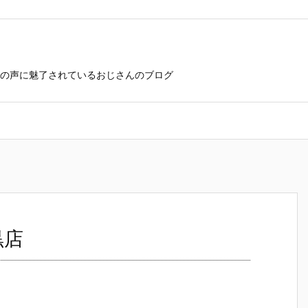
の声に魅了されているおじさんのブログ
黒店